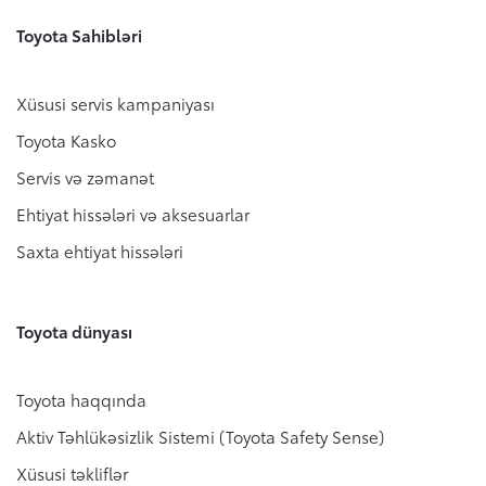
Toyota Sahibləri
Xüsusi servis kampaniyası
Toyota Kasko
Servis və zəmanət
Ehtiyat hissələri və aksesuarlar
Saxta ehtiyat hissələri
Toyota dünyası
Toyota haqqında
Aktiv Təhlükəsizlik Sistemi (Toyota Safety Sense)
Xüsusi təkliflər