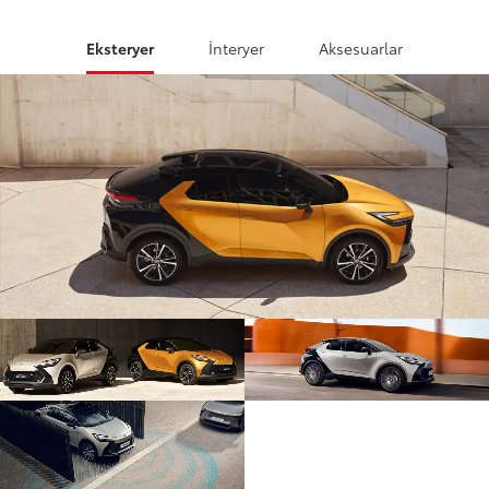
Eksteryer
İnteryer
Aksesuarlar