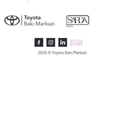
2026 © Toyota Bakı Mərkəzi