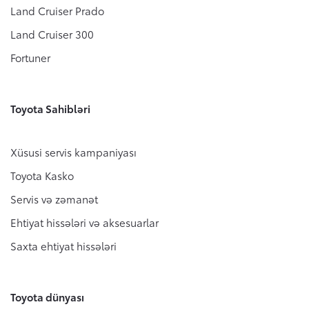
Land Cruiser Prado
Land Cruiser 300
Fortuner
Toyota Sahibləri
Xüsusi servis kampaniyası
Toyota Kasko
Servis və zəmanət
Ehtiyat hissələri və aksesuarlar
Saxta ehtiyat hissələri
Toyota dünyası