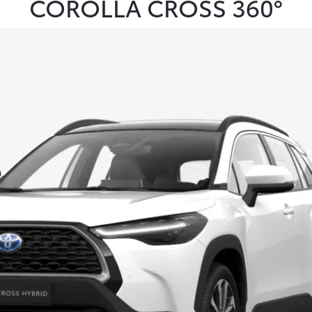
COROLLA CROSS 360°