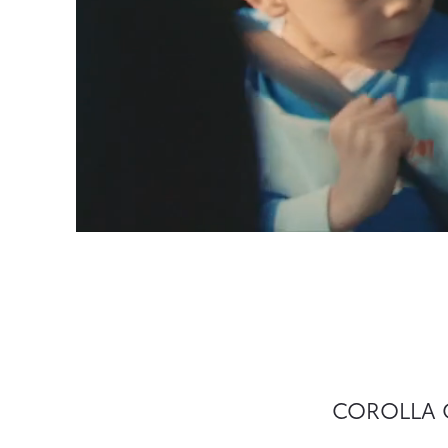
COROLLA CR